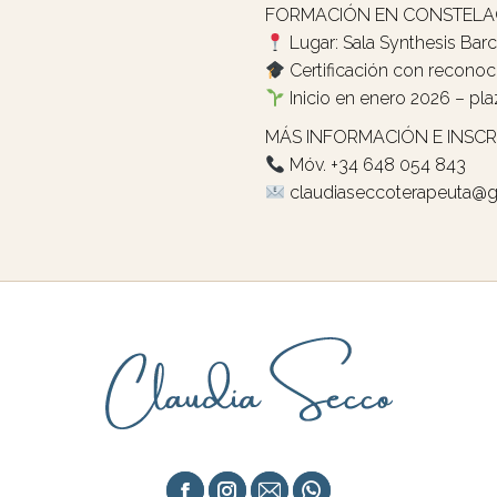
FORMACIÓN EN CONSTELAC
Lugar: Sala Synthesis Bar
Certificación con reconoci
Inicio en enero 2026 – pla
MÁS INFORMACIÓN E INSCR
Móv. +34 648 054 843
claudiaseccoterapeuta@