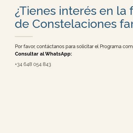
¿Tienes interés en la
de Constelaciones fa
Por favor, contáctanos para solicitar el Programa com
Consultar al WhatsApp:
+34 648 054 843