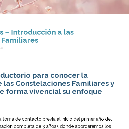
s – Introducción a las
 Familiares
co
ductorio para conocer la
las Constelaciones Familiares y
e forma vivencial su enfoque
 toma de contacto previa al inicio del primer año del
mación completa de 3 años), donde abordaremos los