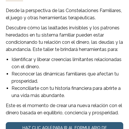
Desde la perspectiva de las Constelaciones Familiares,
el juego y otras herramientas terapéuticas.
Descubre cómo las lealtades invisibles y los patrones
heredados en tu sistema familiar pueden estar
condicionando tu relación con el dinero, las deudas y la
abundancia. Este taller te brindará herramientas para:
​Identificar y liberar creencias limitantes relacionadas
con el dinero.
​Reconocer las dinámicas familiares que afectan tu
prosperidad.
​Reconciliarte con tu historia financiera para abrirte a
una vida más abundante.
Este es el momento de crear una nueva relación con el
dinero basada en equilibrio, conciencia y prosperidad.
HAZ CLIC AQUÍ PARA IR AL FORMULARIO DE