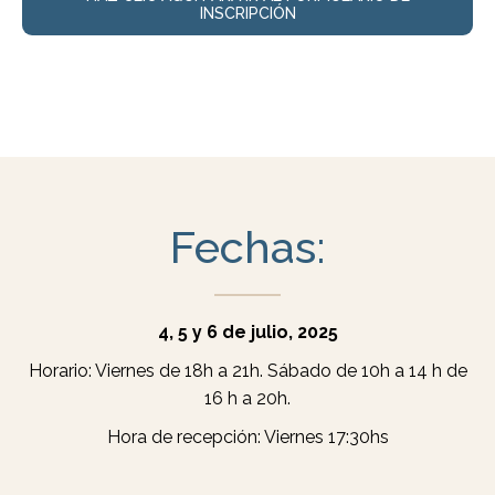
INSCRIPCIÓN
Fechas:
4, 5 y 6 de julio, 2025
Horario: Viernes de 18h a 21h. Sábado de 10h a 14 h de
16 h a 20h.
Hora de recepción: Viernes 17:30hs