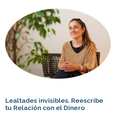
Lealtades invisibles. Reescribe
tu Relación con el Dinero